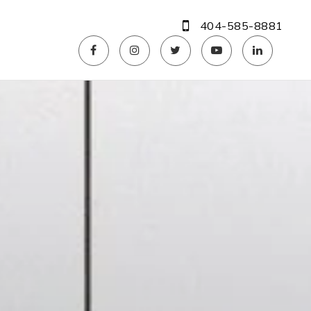
404-585-8881